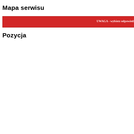
Mapa serwisu
UWAGA - wybierz odpowiedni
Pozycja