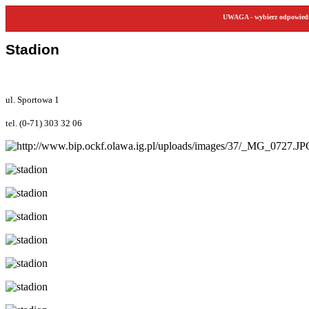
UWAGA - wybierz odpowiedni
Stadion
ul. Sportowa 1
tel. (0-71) 303 32 06